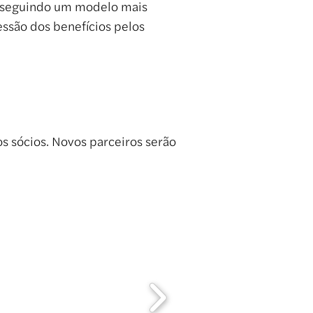
o, seguindo um modelo mais
essão dos benefícios pelos
s sócios. Novos parceiros serão