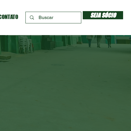
SEJA SÓCIO
CONTATO