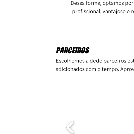
Dessa forma, optamos por 
profissional, vantajoso e
PARCEIROS
Escolhemos a dedo parceiros est
adicionados com o tempo. Apro