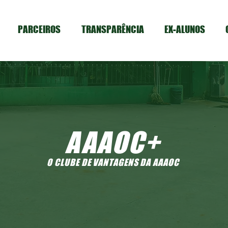
PARCEIROS
TRANSPARÊNCIA
EX-ALUNOS
AAAOC+
O CLUBE DE VANTAGENS DA AAAOC