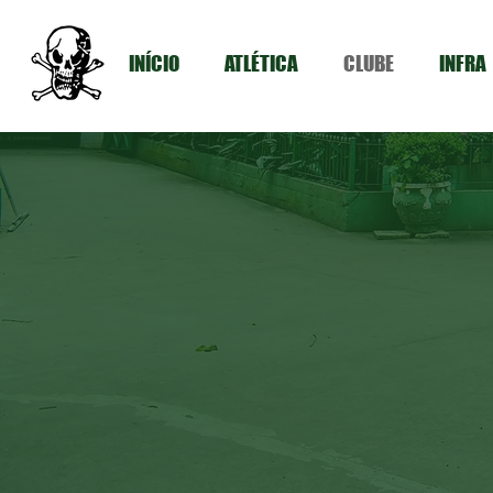
INÍCIO
ATLÉTICA
CLUBE
INFRA