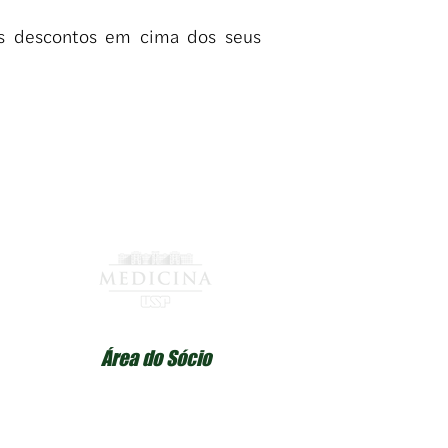
mos descontos em cima dos seus
Área do Sócio