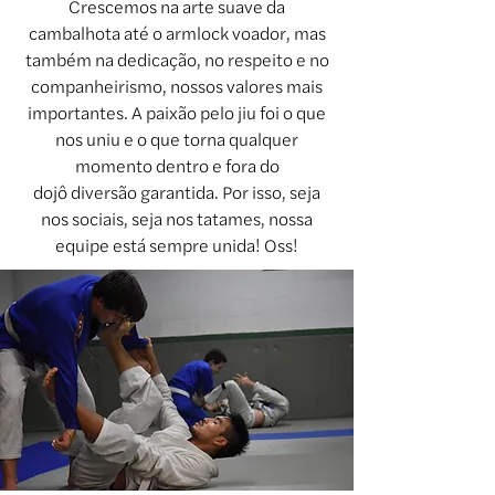
Crescemos na arte suave da
cambalhota até o armlock voador, mas
também na dedicação, no respeito e no
companheirismo, nossos valores mais
importantes. A paixão pelo jiu foi o que
nos uniu e o que torna qualquer
momento dentro e fora do
dojô diversão garantida. Por isso, seja
nos sociais, seja nos tatames, nossa
equipe está sempre unida! Oss!