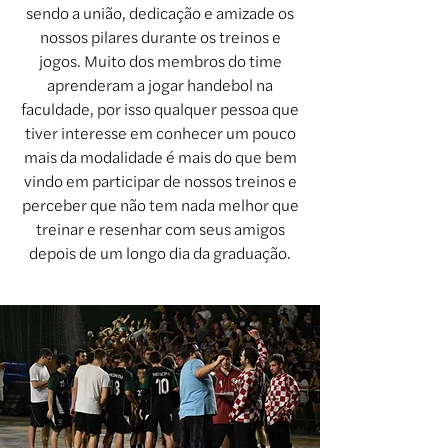
sendo a união, dedicação e amizade os
nossos pilares durante os treinos e
jogos. Muito dos membros do time
aprenderam a jogar handebol na
faculdade, por isso qualquer pessoa que
tiver interesse em conhecer um pouco
mais da modalidade é mais do que bem
vindo em participar de nossos treinos e
perceber que não tem nada melhor que
treinar e resenhar com seus amigos
depois de um longo dia da graduação.
DIRETORES DE MODALIDADE