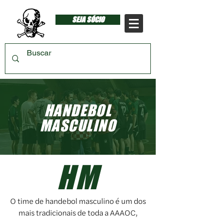
SEJA SÓCIO
HANDEBOL
MASCULINO
HM
O time de handebol masculino é um dos
mais tradicionais de toda a AAAOC,