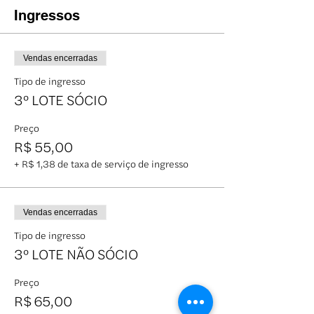
Ingressos
Vendas encerradas
Tipo de ingresso
3º LOTE SÓCIO
Preço
R$ 55,00
+ R$ 1,38 de taxa de serviço de ingresso
Vendas encerradas
Tipo de ingresso
3º LOTE NÃO SÓCIO
Preço
R$ 65,00