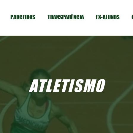
PARCEIROS
TRANSPARÊNCIA
EX-ALUNOS
ATLETISMO