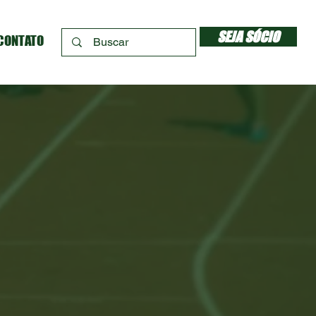
SEJA SÓCIO
CONTATO