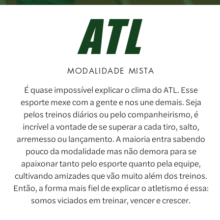
ATL
MODALIDADE MISTA
É quase impossível explicar o clima do ATL. Esse
esporte mexe com a gente e nos une demais. Seja
pelos treinos diários ou pelo companheirismo, é
incrível a vontade de se superar a cada tiro, salto,
arremesso ou lançamento. A maioria entra sabendo
pouco da modalidade mas não demora para se
apaixonar tanto pelo esporte quanto pela equipe,
cultivando amizades que vão muito além dos treinos.
Então, a forma mais fiel de explicar o atletismo é essa:
somos viciados em treinar, vencer e crescer.